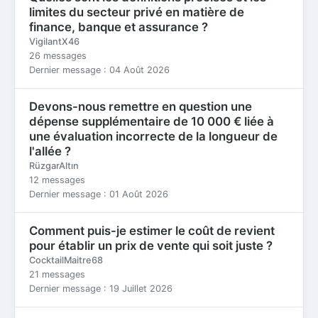
limites du secteur privé en matière de
finance, banque et assurance ?
VigilantX46
26 messages
Dernier message : 04 Août 2026
Devons-nous remettre en question une
dépense supplémentaire de 10 000 € liée à
une évaluation incorrecte de la longueur de
l'allée ?
RüzgarAltın
12 messages
Dernier message : 01 Août 2026
Comment puis-je estimer le coût de revient
pour établir un prix de vente qui soit juste ?
CocktailMaitre68
21 messages
Dernier message : 19 Juillet 2026